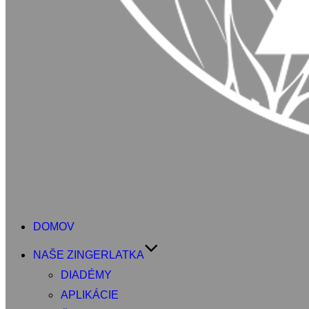
DOMOV
NAŠE ZINGERLATKA
DIADÉMY
APLIKÁCIE